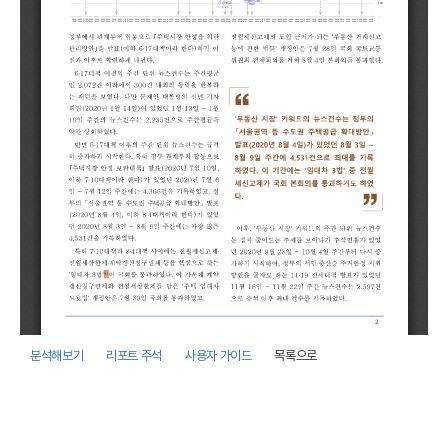
분석해보기
리포트 주석
사용자 가이드
목록으로