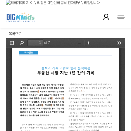
이 누리집은 대한민국 공식 전자정부 누리집입니다.
이슈 리포트
공식 누리집 주소 확인하기
go.kr 주소를 사용하는 누리집은 대한민국 정부기관이 관리하는 누리집입니다.
이밖에 or.kr 또는 .kr등 다른 도메인 주소를 사용하고 있다면 아래 URL에서 도메인
뉴스 데이터를 활용해 다양한 주제에 대해 분석한 리포트를 제공합니다.
주소를 확인해 보세요
목록으로
운영중인 공식 누리집보기