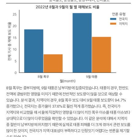
8월 폭우는 중부지방에, 9월 태풍은 남부지방에 집중되었습니다. 태풍의 경우, 한반도
전역에 광범위한 영향을 미치기 때문에 전반적인 보도량이 많을 것으로 예상할 수
있습니다. 분석 결과, 지역지의 경우, 8월 폭우 보도 대비 9월 태풍 보도량이 94.7%
증가했으나, 전국지는 증가율이 37.6%로 훨씬 적게 증가했습니다. 즉, 전국지가
지역지와 비교했을 때 서울에 직접적인 영향을 더 많이 끼친 폭우 이슈를 태풍 이슈보다
상대적으로 더 많이 다루었음을 확인할 수 있었습니다. 이 같은 분석에 대해서 지역지
중 절반이 남부지방에 위치했기 때문에 실제로 태풍 피해를 더 크게 겪어서 관련 보도를
많이 한 것이지, 전국지가 지역 대표성이 부족하다고 단정짓기 어렵다는 반론을 제기할
수도 있습니다.