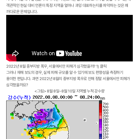
객관적인 현실 대비 언론이 특정 지역을 얼마나 과잉 대표하는지를 파악하는 것은 꽤
까다로운 문제입니다.
2022년 8월 중부지방 폭우, 서울에서만 피해가 심각했을까?
1) 클릭
그러나 재해 보도의 경우, 실제 피해 규모를 알 수 있기에 보도 편향성을 측정하기
용이한 편입니다. 과연 2022년 8월의 중부지방 폭우로 인해 정말 서울에서만 피해가
심각했을까요?
<그림> 8월 8일~8월 10일 지역별 누적 강수량