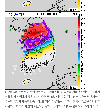
상단의 그래프에서 붉은색 영역은 300mm 이상의 폭우를 기록한 지역으로, 8일에는
서울 강남 지역에서 많은 비가 내렸지만, 9일 이후에는 경기 남부 지역에서 유사한
수준의 폭우가 계속되었습니다. 또, 지역별 통계를 서울과 비(非)서울로 구분할 경우,
사망자 수의 차이가 크지 않으며 실종자나 부상자 수에서는 오히려 서울이 더 적은