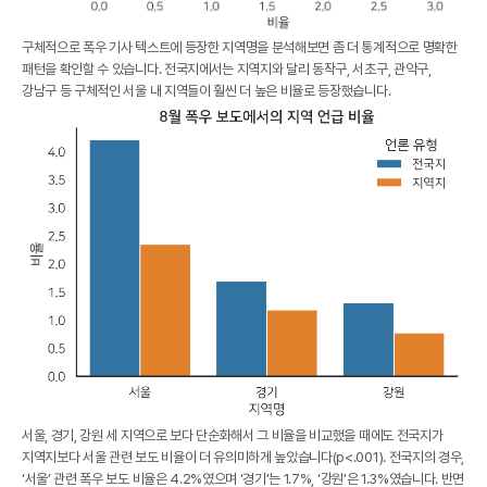
구체적으로 폭우 기사 텍스트에 등장한 지역명을 분석해보면 좀 더 통계적으로 명확한
패턴을 확인할 수 있습니다. 전국지에서는 지역지와 달리 동작구, 서초구, 관악구,
강남구 등 구체적인 서울 내 지역들이 훨씬 더 높은 비율로 등장했습니다.
서울, 경기, 강원 세 지역으로 보다 단순화해서 그 비율을 비교했을 때에도 전국지가
지역지보다 서울 관련 보도 비율이 더 유의미하게 높았습니다(p<.001). 전국지의 경우,
‘서울’ 관련 폭우 보도 비율은 4.2%였으며 ‘경기’는 1.7%, ‘강원’은 1.3%였습니다. 반면