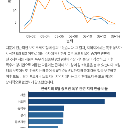
때문에 전반적인 보도 추세도 함께 살펴보았습니다. 그 결과, 지역지에서는 폭우 경보가
시작된 8월 8일 이후로 해당 주차에 완만하게 폭우 보도 비율이 증가한 반면에
전국지에서는 서울에 폭우가 집중된 8월 9일에 가장 기사를 많이 작성하고 그 후
폭우가 경기권으로 이동한 다음에는 급격히 보도량이 감소했음을 볼 수 있습니다. 9월
태풍 보도에서도, 전국지는 태풍이 상륙한 9월 6일까지 태풍에 대해 집중 보도하고
이후 보도 비율이 빠르게 감소했지만 지역지에서는 그 이후에도 태풍 보도 비율이
상대적으로 완만하게 감소했습니다.