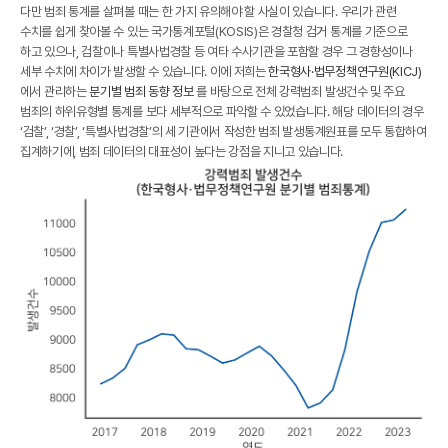
다만 범죄 통계를 살펴볼 때는 한 가지 유의해야 할 사실이 있습니다. 우리가 관련
수치를 쉽게 찾아볼 수 있는 국가통계포털(KOSIS)은 경찰청 검거 통계를 기준으로
하고 있으나, 검찰이나 특별사법경찰 등 여타 수사기관을 포함할 경우 그 경향성이나
세부 수치에 차이가 발생할 수 있습니다. 이에 저희는
한국형사·법무정책연구원(KICJ)
에서 관리하는
분기별 범죄 동향 정보
를 바탕으로 전체 강력범죄 발생건수 및 주요
범죄의 하위유형별 통계를 보다 세부적으로 파악할 수 있었습니다. 해당 데이터의 경우
‘검찰’, ‘경찰’, ‘특별사법경찰’의 세 기관에서 작성한 범죄 발생통계원표를 모두 통합하여
집계하기에, 범죄 데이터의 대표성이 높다는 강점을 지니고 있습니다.