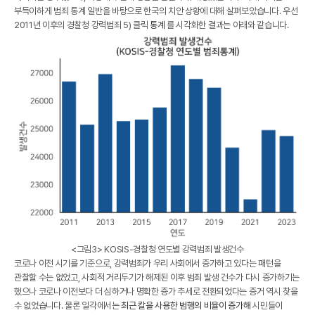
부득이하게 범죄 통계 일반을 바탕으로 한국의 치안 상황에 대해 살펴보았습니다. 우선
2011년 이후의
경찰청 강력범죄
5) 클릭
통계
를 시각화한 결과는 아래와 같습니다.
<그림3> KOSIS-경찰청 연도별 강력범죄 발생건수
코로나 이전 시기를 기준으로, 강력범죄가 우리 사회에서 증가하고 있다는 패턴을
관찰할 수는 없었고, 사회적 거리두기가 해제된 이후 범죄 발생 건수가 다시 증가하기는
했으나 코로나 이전보다 더 심하거나 명확한 증가 추세로 전환되었다는 증거 역시 찾을
수 없었습니다. 물론 일각에서는
최근 칼을 사용한 범행의 비율이 증가해
시민들이