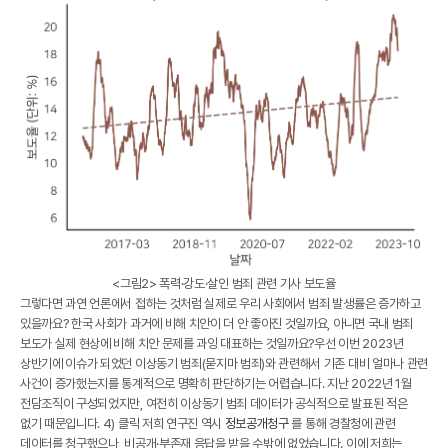
<그림2> 폭력·강도·살인 범죄 관련 기사 보도율
그렇다면 과연 언론에서 접하는 것처럼 실제로 우리 사회에서 범죄 발생률은 증가하고
있을까요? 한국 사회가 과거에 비해 치안이 더 안 좋아진 것일까요, 아니면 국내 범죄
보도가 실제 현상에 비해 치안 문제를 과잉 대표하는 것일까요?우선 이번 2023년
상반기에 이슈가 되었던 이상동기 범죄(묻지마 범죄)와 관련해서 기존 대비 얼마나 관련
사건이 증가했는지를 통계적으로 명확히 판단하기는 어렵습니다. 지난 2022년 1월
전담조직이 구성되었지만, 여전히
이상동기 범죄 데이터가 공식적으로 발표된 적은
없기 때문입니다.
4) 클릭
저희 연구진 역시
정보공개청구
를 통해 경찰청에 관련
데이터를 청구했으나, 비공개·부존재 응답을 받을 수밖에 없었습니다. 이에 저희는