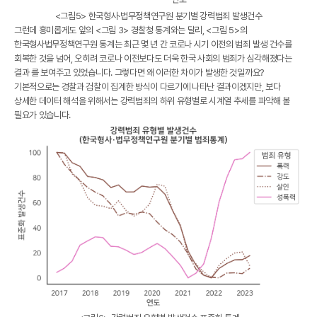
<그림5> 한국형사·법무정책연구원 분기별 강력범죄 발생건수
그런데 흥미롭게도 앞의 <그림 3> 경찰청 통계와는 달리, <그림 5>의
한국형사법무정책연구원 통계는 최근 몇 년 간 코로나 시기 이전의 범죄 발생 건수를
회복한 것을 넘어,
오히려 코로나 이전보다도 더욱 한국 사회의 범죄가 심각해졌다는
결과
를 보여주고 있었습니다. 그렇다면 왜 이러한 차이가 발생한 것일까요?
기본적으로는 경찰과 검찰이 집계한 방식이 다르기에 나타난 결과이겠지만, 보다
상세한 데이터 해석을 위해서는 강력범죄의 하위 유형별로 시계열 추세를 파악해 볼
필요가 있습니다.