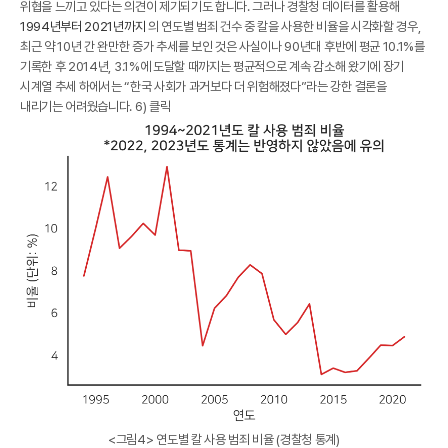
위협을 느끼고 있다는 의견이 제기되기도 합니다. 그러나 경찰청 데이터를 활용해
1994년부터
2021년까지
의 연도별 범죄 건수 중 칼을 사용한 비율을 시각화할 경우,
최근 약 10년 간 완만한 증가 추세를 보인 것은 사실이나 90년대 후반에 평균 10.1%를
기록한 후 2014년, 3.1%에 도달할 때까지는 평균적으로 계속 감소해 왔기에 장기
시계열 추세 하에서는
“한국 사회가 과거보다 더 위험해졌다”라는 강한 결론을
내리기는 어려웠습니다.
6) 클릭
<그림4> 연도별 칼 사용 범죄 비율 (경찰청 통계)