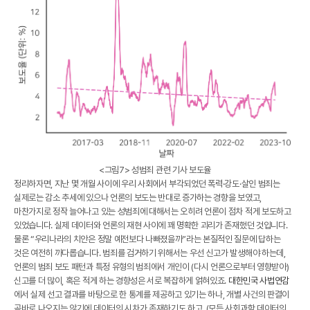
<그림7> 성범죄 관련 기사 보도율
정리하자면, 지난 몇 개월 사이에 우리 사회에서 부각되었던 폭력·강도·살인 범죄는
실제로는 감소 추세에 있으나 언론의 보도는 반대로 증가하는 경향을 보였고,
마찬가지로 정작 늘어나고 있는 성범죄에 대해서는 오히려 언론이 점차 적게 보도하고
있었습니다. 실제 데이터와 언론의 재현 사이에 꽤 명확한 괴리가 존재했던 것입니다.
물론 “우리나라의 치안은 정말 예전보다 나빠졌을까”라는 본질적인 질문에 답하는
것은 여전히 까다롭습니다. 범죄를 검거하기 위해서는 우선 신고가 발생해야 하는데,
언론의 범죄 보도 패턴과 특정 유형의 범죄에서 개인이 (다시 언론으로부터 영향받아)
신고를 더 많이, 혹은 적게 하는 경향성은 서로 복잡하게 얽혀있죠.
대한민국 사법연감
에서 실제 선고 결과를 바탕으로 한 통계를 제공하고 있기는 하나, 개별 사건의 판결이
곧바로 나오지는 않기에 데이터의 시차가 존재하기도 하고, (모든 사회과학 데이터의