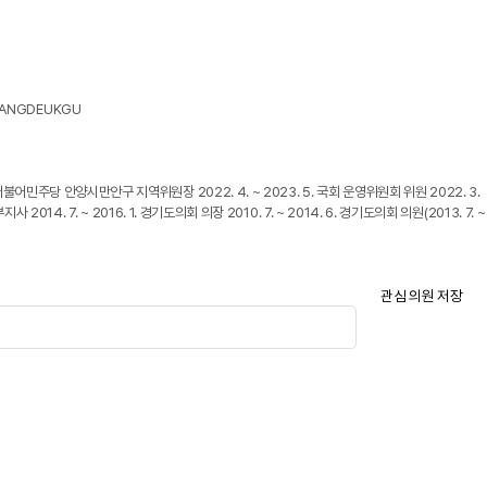
/KANGDEUKGU
더불어민주당 안양시만안구 지역위원장 2022. 4. ~ 2023. 5. 국회 운영위원회 위원 2022. 3.
014. 7. ~ 2016. 1. 경기도의회 의장 2010. 7. ~ 2014. 6. 경기도의회 의원(2013. 7. ~
관심 의원 저장