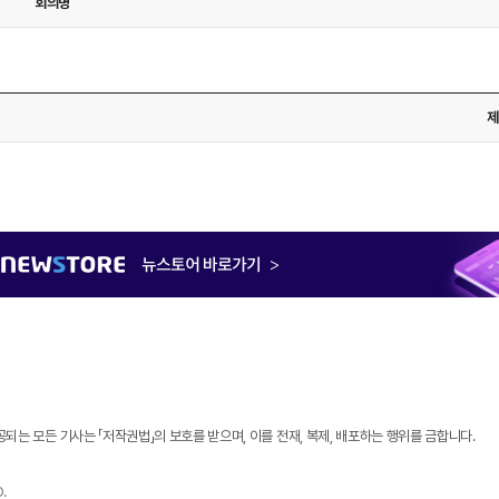
회의명
제
되는 모든 기사는 「저작권법」의 보호를 받으며, 이를 전재, 복제, 배포하는 행위를 금합니다.
.