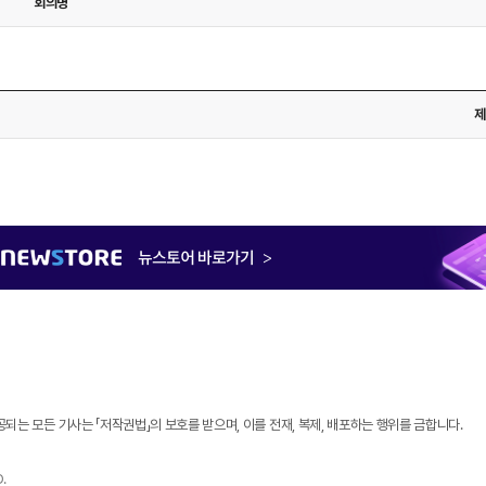
회의명
제
되는 모든 기사는 「저작권법」의 보호를 받으며, 이를 전재, 복제, 배포하는 행위를 금합니다.
.