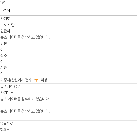
1년
검색
관계도
보도 트렌드
연관어
뉴스 데이터를 검색하고 있습니다.
인물
0
장소
0
기관
0
가중치(관련기사 건수) :
이상
뉴스내인용문
관련뉴스
뉴스 데이터를 검색하고 있습니다.
뉴스 데이터를 검색하고 있습니다.
목록으로
회의록