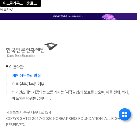
워드클라우드 다운로드
목록으로
이용약관
개인정보처리방침
이메일무단수집거부
빅카인즈에서 제공되는 모든 기사는 「저작권법」의 보호를 받으며, 이를 전재, 복제,
배포하는 행위를 금합니다.
서울특별시 중구 세종대로 124
COPYRIGHT© 2017~2026 KOREA PRESS FOUNDATION. ALL RIGHTS
RESERVED.