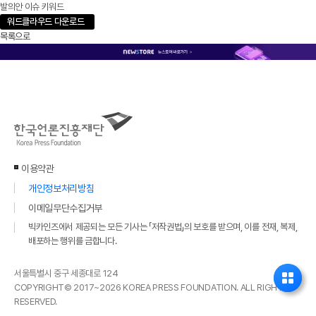
발의안 이슈 키워드
워드클라우드 다운로드
목록으로
이용약관
개인정보처리방침
이메일무단수집거부
빅카인즈에서 제공되는 모든 기사는 「저작권법」의 보호를 받으며, 이를 전재, 복제,
배포하는 행위를 금합니다.
서울특별시 중구 세종대로 124
COPYRIGHT© 2017~2026 KOREA PRESS FOUNDATION. ALL RIGHTS
RESERVED.