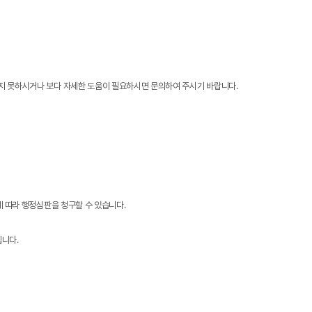
하지 못하시거나 보다 자세한 도움이 필요하시면 문의하여 주시기 바랍니다.
에 따라 행정심판을 청구할 수 있습니다.
입니다.