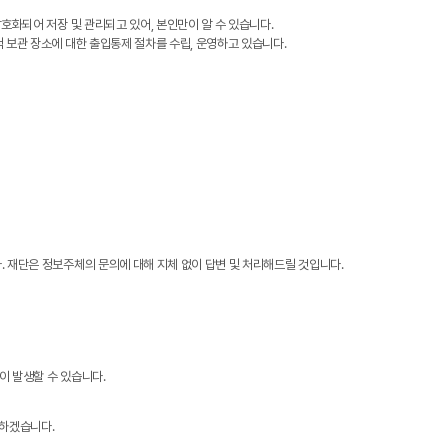
호화되어 저장 및 관리되고 있어, 본인만이 알 수 있습니다.
 보관 장소에 대한 출입통제 절차를 수립, 운영하고 있습니다.
. 재단은 정보주체의 문의에 대해 지체 없이 답변 및 처리해드릴 것입니다.
이 발생할 수 있습니다.
력하겠습니다.