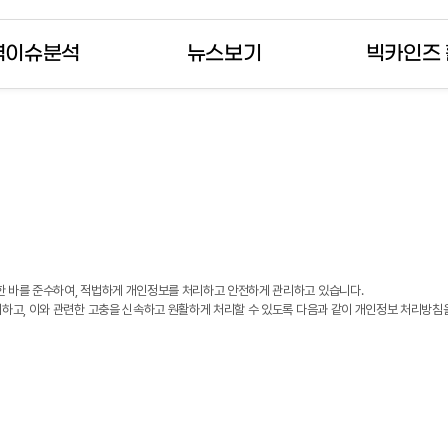
역이슈분석
뉴스보기
빅카인즈
를 확인해 보세요
한 바를 준수하여, 적법하게 개인정보를 처리하고 안전하게 관리하고 있습니다.
내하고, 이와 관련한 고충을 신속하고 원활하게 처리할 수 있도록 다음과 같이 개인정보 처리방침