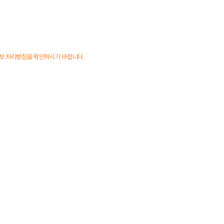
정보 처리방침을 확인하시기 바랍니다.