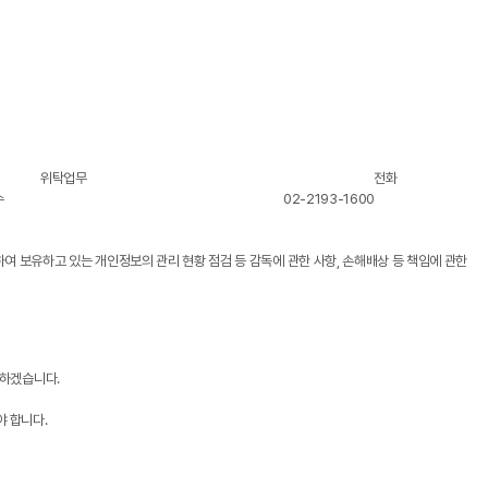
위탁업무
전화
수
02-2193-1600
하여 보유하고 있는 개인정보의 관리 현황 점검 등 감독에 관한 사항, 손해배상 등 책임에 관한
치하겠습니다.
야 합니다.