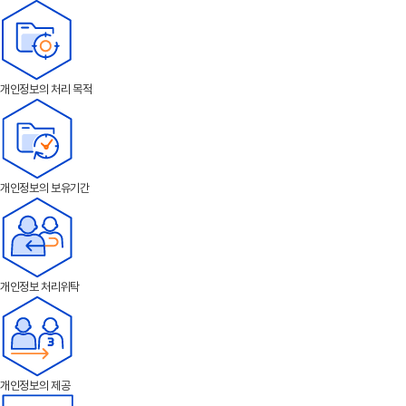
개인정보의 처리 목적
개인정보의 보유기간
개인정보 처리위탁
개인정보의 제공