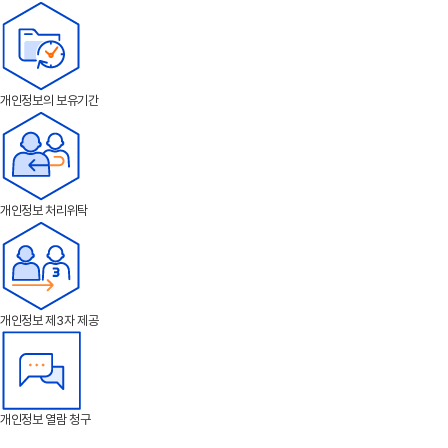
개인정보의 보유기간
개인정보 처리위탁
개인정보 제3자 제공
개인정보 열람 청구