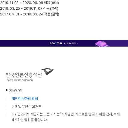
2019. 11. 08 ~ 2020. 06. 08 적용 (클릭)
2019. 03. 25 ~ 2019. 11. 07 적용 (클릭)
2017. 04. 01 ~ 2019. 03. 24 적용 (클릭)
이용약관
개인정보처리방침
이메일무단수집거부
빅카인즈에서 제공되는 모든 기사는 「저작권법」의 보호를 받으며, 이를 전재, 복제,
배포하는 행위를 금합니다.